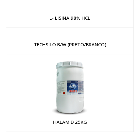
L- LISINA 98% HCL
TECHSILO B/W (PRETO/BRANCO)
HALAMID 25KG