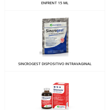
ENFRENT 15 ML
SINCROGEST DISPOSITIVO INTRAVAGINAL