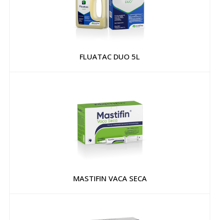
FLUATAC DUO 5L
MASTIFIN VACA SECA