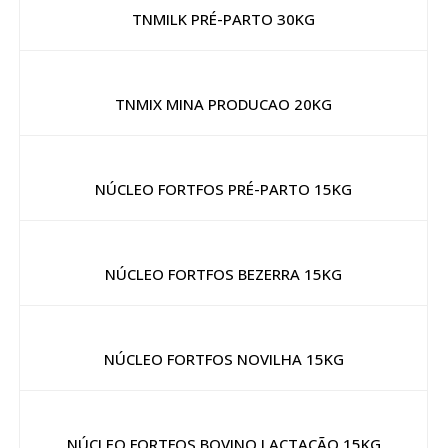
TNMILK PRÉ-PARTO 30KG
TNMIX MINA PRODUCAO 20KG
NÚCLEO FORTFOS PRÉ-PARTO 15KG
NÚCLEO FORTFOS BEZERRA 15KG
NÚCLEO FORTFOS NOVILHA 15KG
NÚCLEO FORTFOS BOVINO LACTAÇÃO 15KG