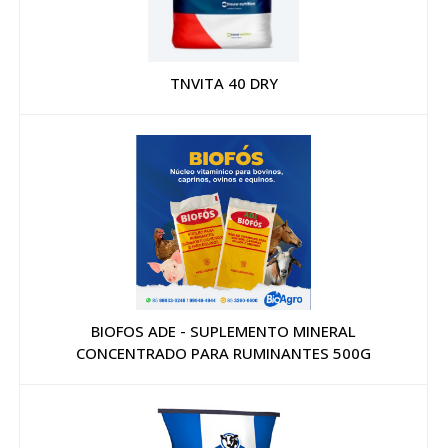
TNVITA 40 DRY
BIOFOS ADE - SUPLEMENTO MINERAL
CONCENTRADO PARA RUMINANTES 500G