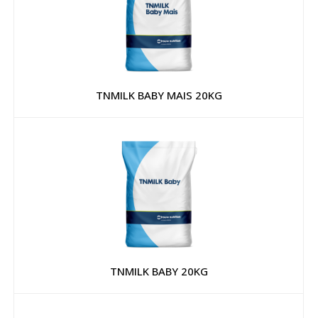
TNMILK BABY MAIS 20KG
TNMILK BABY 20KG