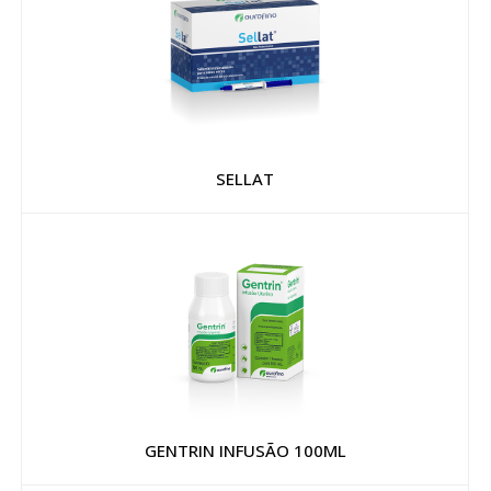
SELLAT
GENTRIN INFUSÃO 100ML