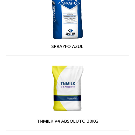
SPRAYFO AZUL
TNMILK V4 ABSOLUTO 30KG