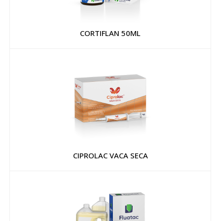
CORTIFLAN 50ML
CIPROLAC VACA SECA