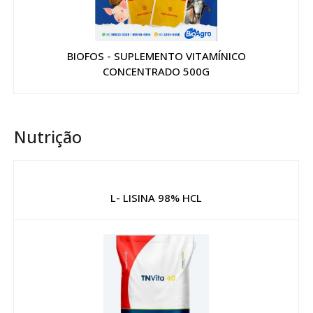
BIOFOS - SUPLEMENTO VITAMÍNICO
CONCENTRADO 500G
Nutrição
L- LISINA 98% HCL