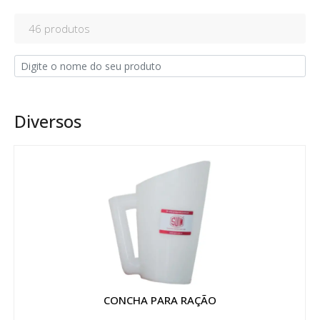
46 produtos
Diversos
CONCHA PARA RAÇÃO