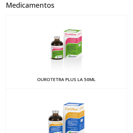
Medicamentos
OUROTETRA PLUS LA 50ML