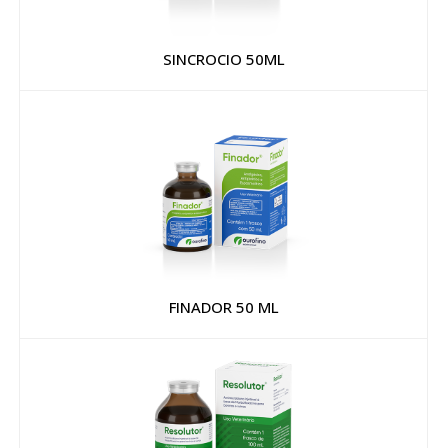
SINCROCIO 50ML
FINADOR 50 ML