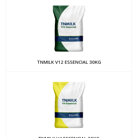
TNMILK V12 ESSENCIAL 30KG