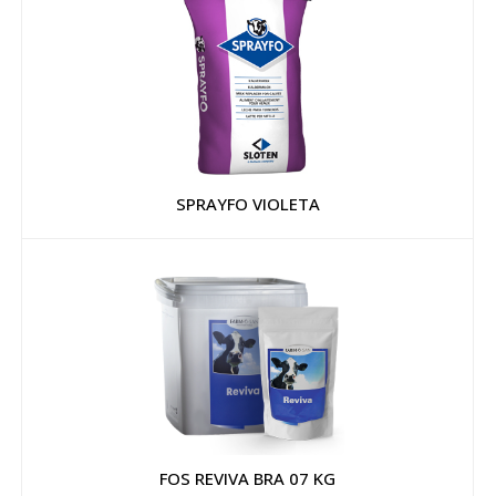
SPRAYFO VIOLETA
FOS REVIVA BRA 07 KG