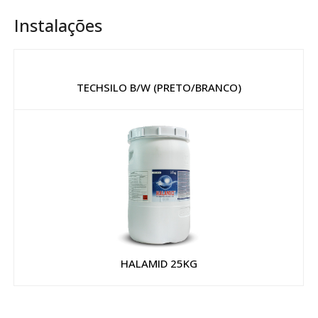
Instalações
TECHSILO B/W (PRETO/BRANCO)
HALAMID 25KG