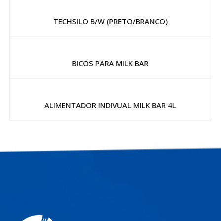
TECHSILO B/W (PRETO/BRANCO)
BICOS PARA MILK BAR
ALIMENTADOR INDIVUAL MILK BAR 4L