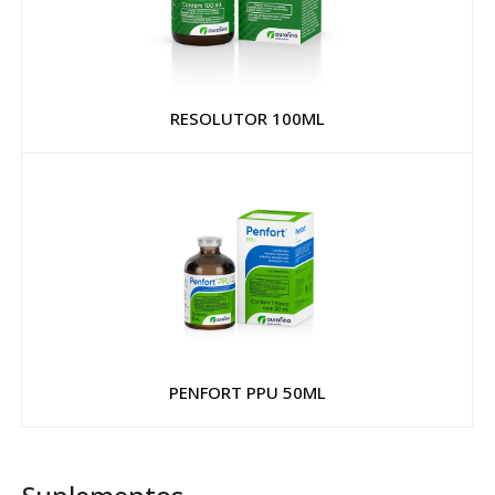
RESOLUTOR 100ML
PENFORT PPU 50ML