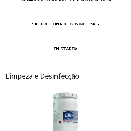
SAL PROTEINADO BOVINO 15KG
TN STARFIX
Limpeza e Desinfecção