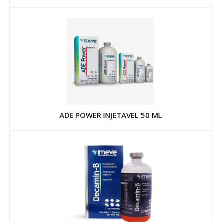
ADE POWER INJETAVEL 50 ML