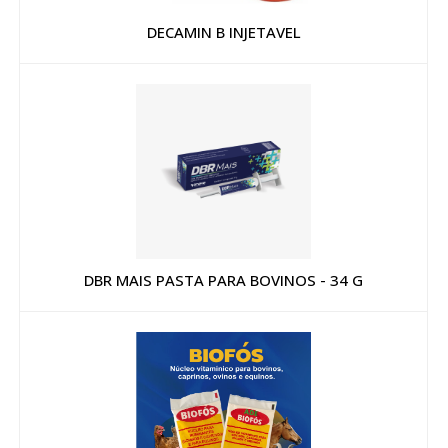
DECAMIN B INJETAVEL
DBR MAIS PASTA PARA BOVINOS - 34 G