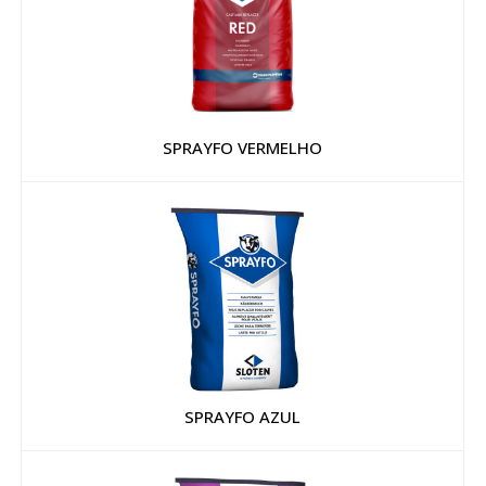
SPRAYFO VERMELHO
SPRAYFO AZUL