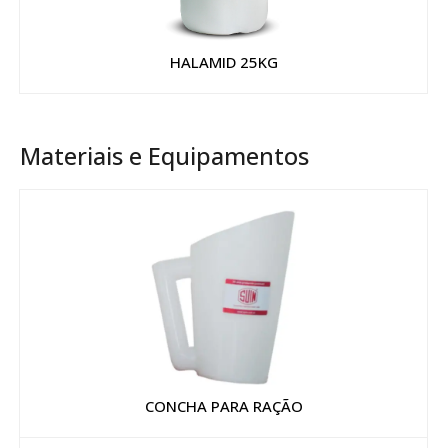
HALAMID 25KG
Materiais e Equipamentos
CONCHA PARA RAÇÃO