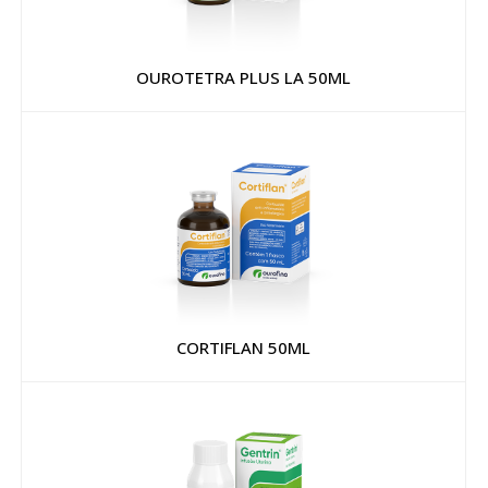
OUROTETRA PLUS LA 50ML
CORTIFLAN 50ML