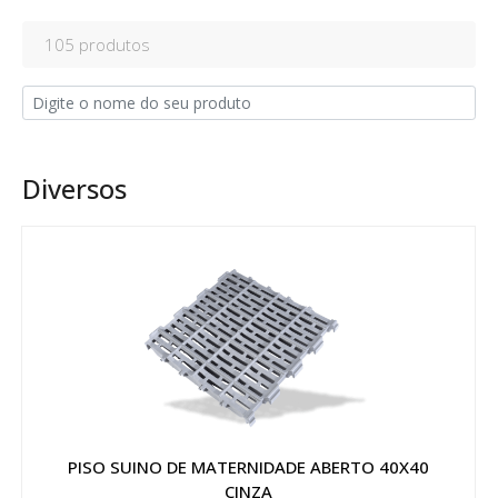
105 produtos
Diversos
PISO SUINO DE MATERNIDADE ABERTO 40X40
CINZA