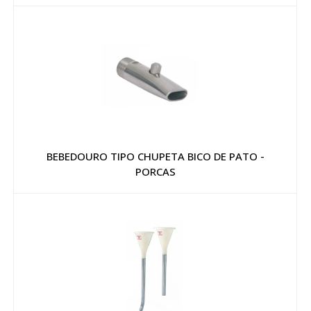
BEBEDOURO TIPO CHUPETA BICO DE PATO -
PORCAS