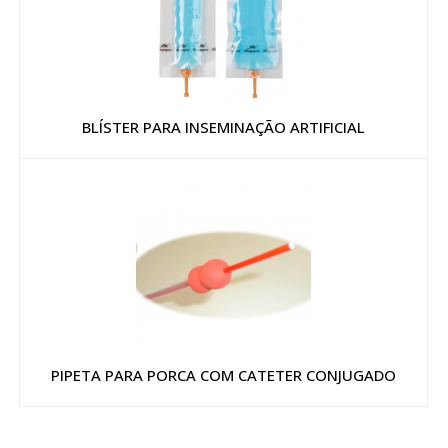
BLÍSTER PARA INSEMINAÇÃO ARTIFICIAL
PIPETA PARA PORCA COM CATETER CONJUGADO