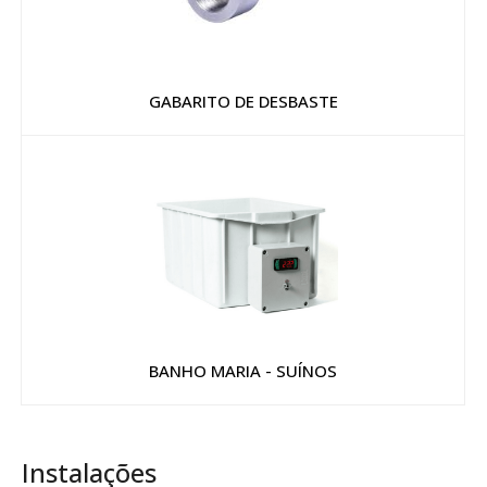
GABARITO DE DESBASTE
BANHO MARIA - SUÍNOS
Instalações