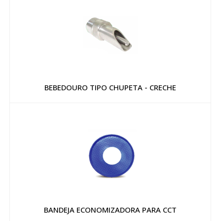
BEBEDOURO TIPO CHUPETA - CRECHE
BANDEJA ECONOMIZADORA PARA CCT