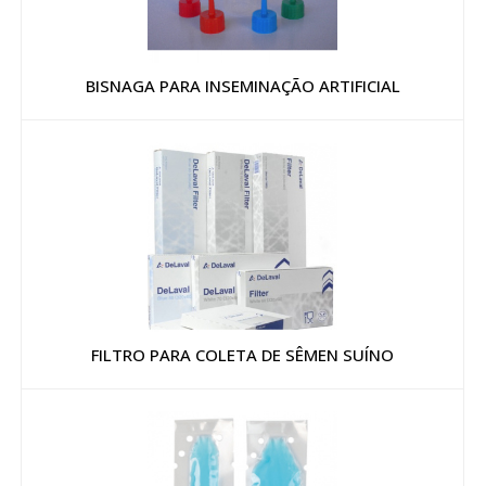
BISNAGA PARA INSEMINAÇÃO ARTIFICIAL
FILTRO PARA COLETA DE SÊMEN SUÍNO