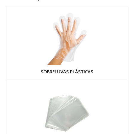
SOBRELUVAS PLÁSTICAS