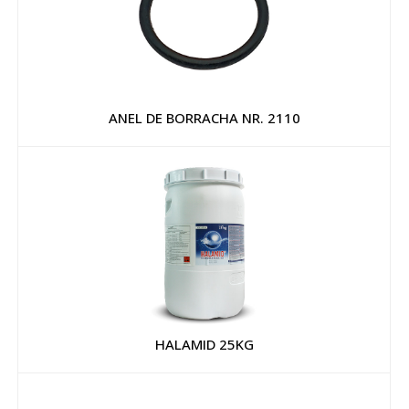
ANEL DE BORRACHA NR. 2110
HALAMID 25KG