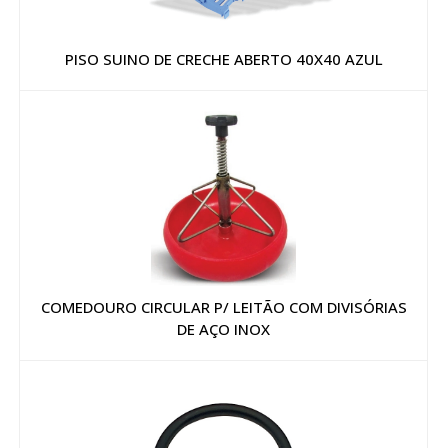
PISO SUINO DE CRECHE ABERTO 40X40 AZUL
COMEDOURO CIRCULAR P/ LEITÃO COM DIVISÓRIAS
DE AÇO INOX