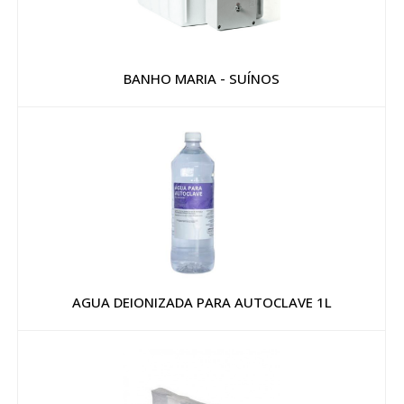
BANHO MARIA - SUÍNOS
AGUA DEIONIZADA PARA AUTOCLAVE 1L