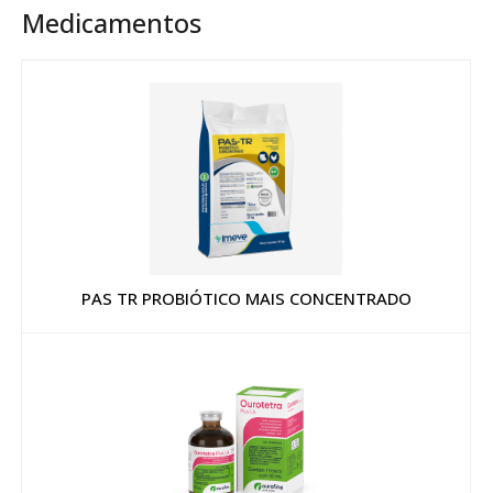
Medicamentos
PAS TR PROBIÓTICO MAIS CONCENTRADO