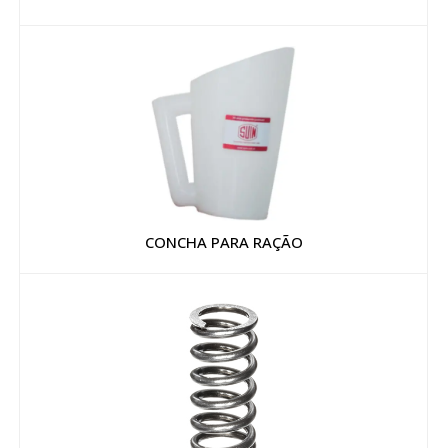
CONCHA PARA RAÇÃO