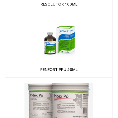
RESOLUTOR 100ML
PENFORT PPU 50ML