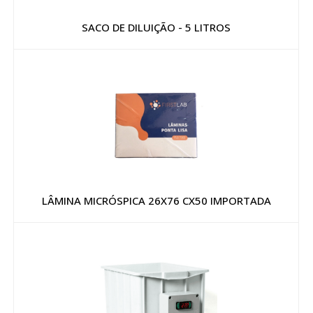
SACO DE DILUIÇÃO - 5 LITROS
LÂMINA MICRÓSPICA 26X76 CX50 IMPORTADA