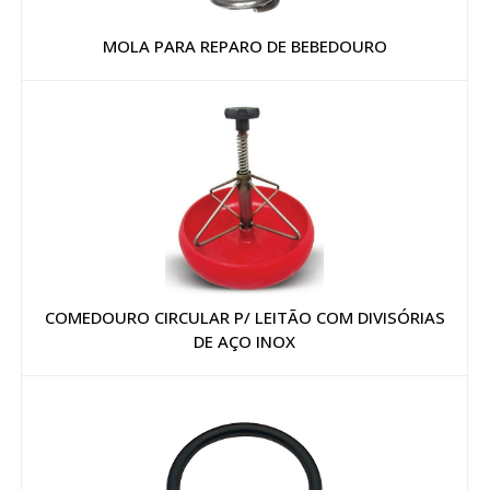
MOLA PARA REPARO DE BEBEDOURO
COMEDOURO CIRCULAR P/ LEITÃO COM DIVISÓRIAS
DE AÇO INOX