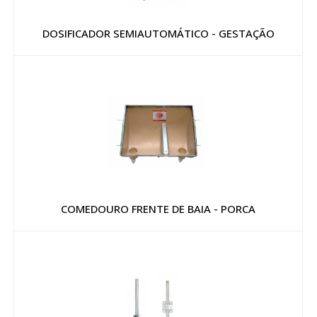
DOSIFICADOR SEMIAUTOMÁTICO - GESTAÇÃO
COMEDOURO FRENTE DE BAIA - PORCA