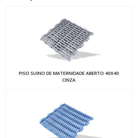
PISO SUINO DE MATERNIDADE ABERTO 40X40
CINZA