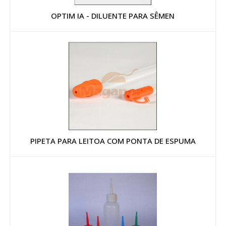
OPTIM IA - DILUENTE PARA SÊMEN
PIPETA PARA LEITOA COM PONTA DE ESPUMA