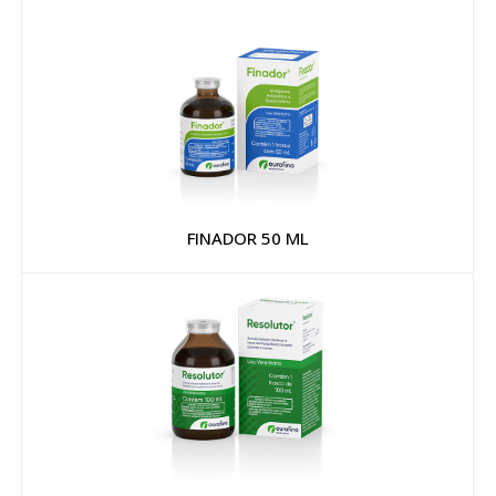
FINADOR 50 ML