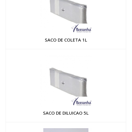
SACO DE COLETA 1L
SACO DE DILUICAO 5L