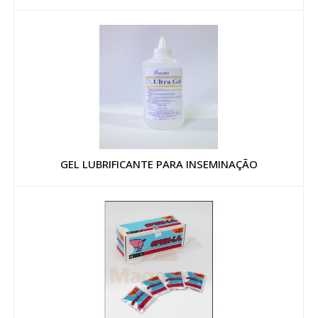
GEL LUBRIFICANTE PARA INSEMINAÇÃO