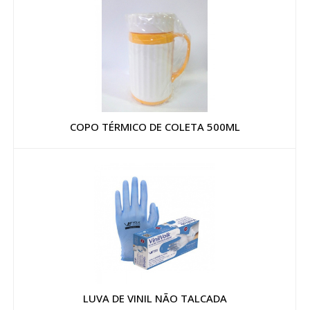
COPO TÉRMICO DE COLETA 500ML
LUVA DE VINIL NÃO TALCADA