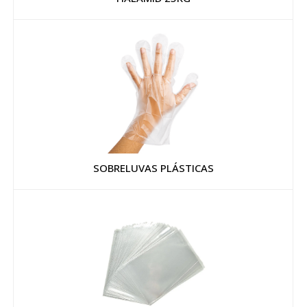
SOBRELUVAS PLÁSTICAS