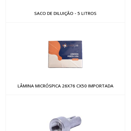
SACO DE DILUIÇÃO - 5 LITROS
LÂMINA MICRÓSPICA 26X76 CX50 IMPORTADA