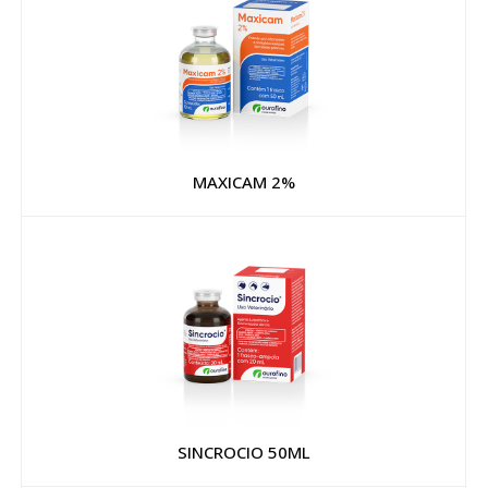
MAXICAM 2%
SINCROCIO 50ML