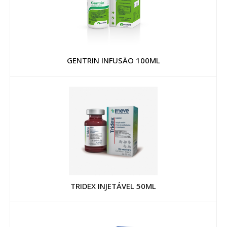
GENTRIN INFUSÃO 100ML
TRIDEX INJETÁVEL 50ML