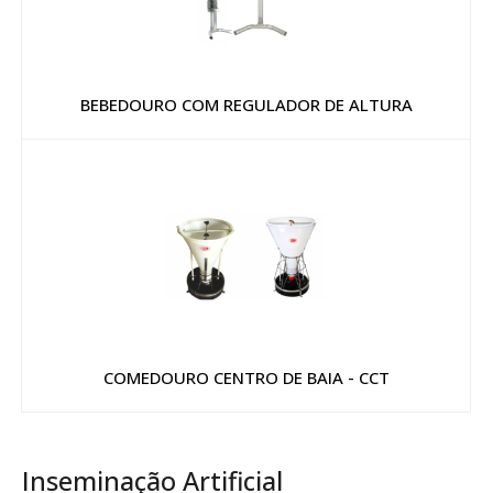
BEBEDOURO COM REGULADOR DE ALTURA
COMEDOURO CENTRO DE BAIA - CCT
Inseminação Artificial