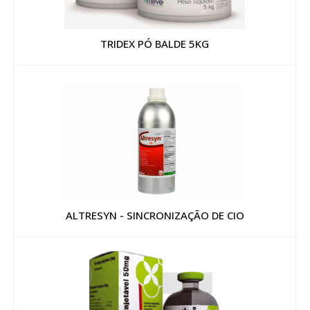
TRIDEX PÓ BALDE 5KG
ALTRESYN - SINCRONIZAÇÃO DE CIO