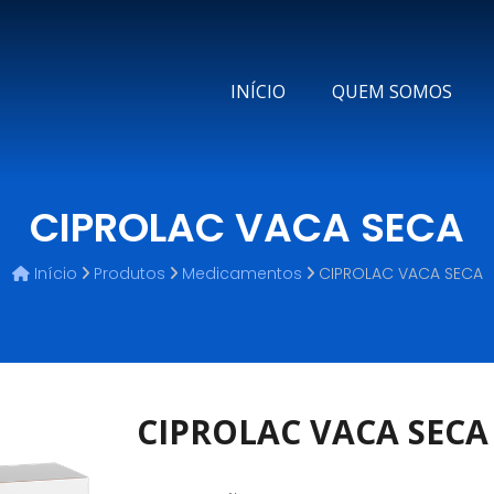
INÍCIO
QUEM SOMOS
CIPROLAC VACA SECA
Início
Produtos
Medicamentos
CIPROLAC VACA SECA
CIPROLAC VACA SECA