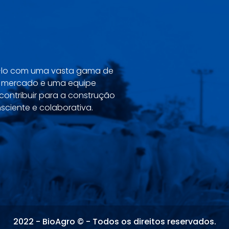
ê-lo com uma vasta gama de
o mercado e uma equipe
contribuir para a construção
sciente e colaborativa.
2022 - BioAgro © - Todos os direitos reservados.