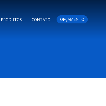
ORÇAMENTO
PRODUTOS
CONTATO