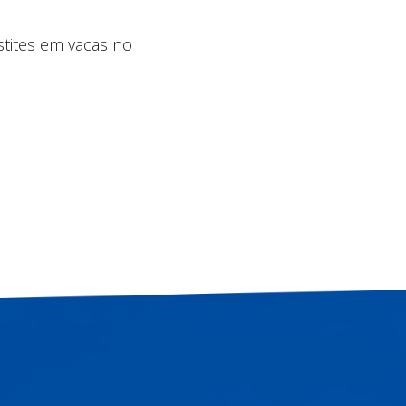
tites em vacas no