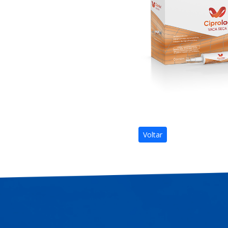
Voltar