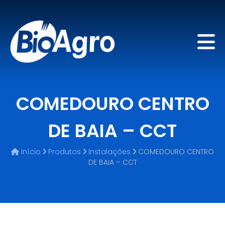
COMEDOURO CENTRO
DE BAIA – CCT
Início
Produtos
Instalações
COMEDOURO CENTRO
DE BAIA – CCT