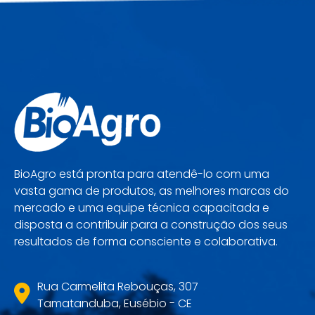
BioAgro está pronta para atendê-lo com uma
vasta gama de produtos, as melhores marcas do
mercado e uma equipe técnica capacitada e
disposta a contribuir para a construção dos seus
resultados de forma consciente e colaborativa.
Rua Carmelita Rebouças, 307
Tamatanduba, Eusébio - CE