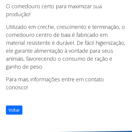
O comedouro certo para maximizar sua
produção!
Utilizado em creche, crescimento e terminação, o
comedouro centro de baia é fabricado em
material resistente e durável. De fácil higienização,
ele garante alimentação à vontade para seus
animais, favorecendo o consumo de ração e
ganho de peso.
Para mais informações entre em contato
conosco!
Voltar