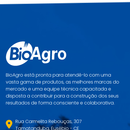
BioAgro está pronta para atendê-lo com uma
vasta gama de produtos, as melhores marcas do
mercado e uma equipe técnica capacitada e
disposta a contribuir para a construção dos seus
resultados de forma consciente e colaborativa.
Rua Carmelita Rebouças, 307
Tamatanduba, Eusébio - CE