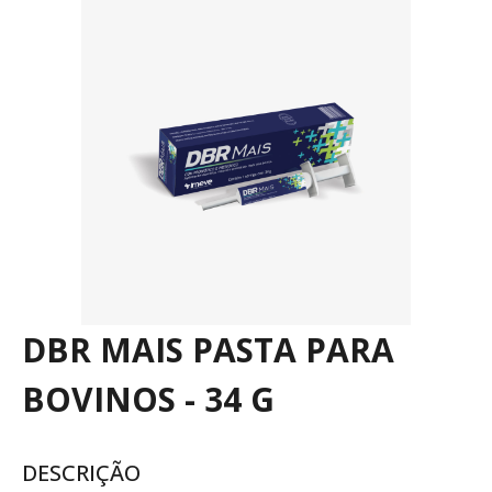
DBR MAIS PASTA PARA
BOVINOS - 34 G
DESCRIÇÃO