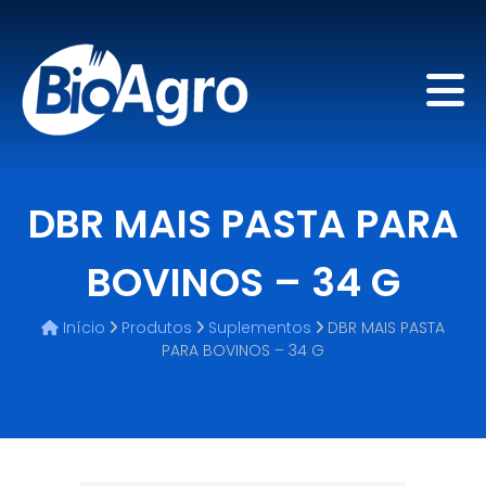
DBR MAIS PASTA PARA
BOVINOS – 34 G
Início
Produtos
Suplementos
DBR MAIS PASTA
PARA BOVINOS – 34 G