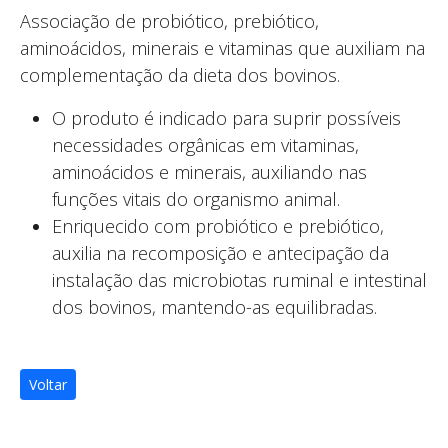
Associação de probiótico, prebiótico,
aminoácidos, minerais e vitaminas que auxiliam na
complementação da dieta dos bovinos.
O produto é indicado para suprir possíveis
necessidades orgânicas em vitaminas,
aminoácidos e minerais, auxiliando nas
funções vitais do organismo animal.
Enriquecido com probiótico e prebiótico,
auxilia na recomposição e antecipação da
instalação das microbiotas ruminal e intestinal
dos bovinos, mantendo-as equilibradas.
Voltar