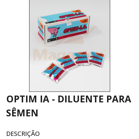
OPTIM IA - DILUENTE PARA
SÊMEN
DESCRIÇÃO