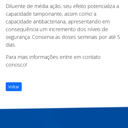
Diluente de média ação, seu efeito potencializa a
capacidade tamponante, assim como a
capacidade antibacteriana, apresentando em
consequência um incremento dos níveis de
segurança. Conserva as doses seminais por até 5
dias.
Para mais informações entre em contato
conosco!
Voltar