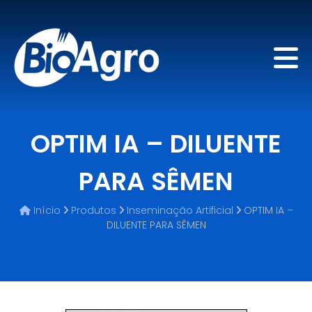
OPTIM IA – DILUENTE
PARA SÊMEN
Início
Produtos
Inseminação Artificial
OPTIM IA –
DILUENTE PARA SÊMEN