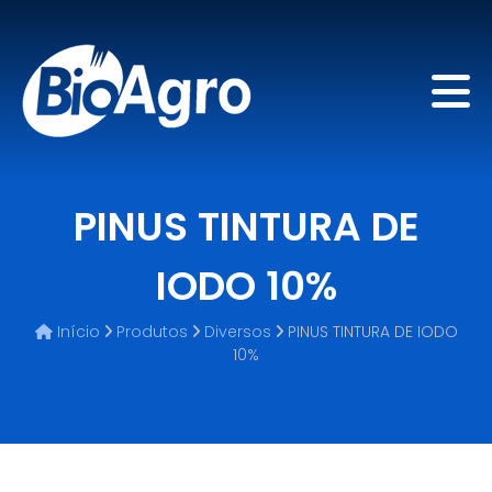
PINUS TINTURA DE
IODO 10%
Início
Produtos
Diversos
PINUS TINTURA DE IODO
10%