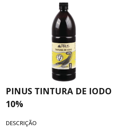
PINUS TINTURA DE IODO
10%
DESCRIÇÃO