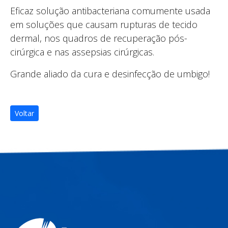
Eficaz solução antibacteriana comumente usada
em soluções que causam rupturas de tecido
dermal, nos quadros de recuperação pós-
cirúrgica e nas assepsias cirúrgicas.
Grande aliado da cura e desinfecção de umbigo!
Voltar