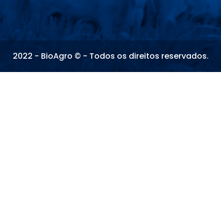
2022 - BioAgro © - Todos os direitos reservados.