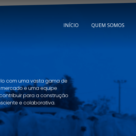
INÍCIO
QUEM SOMOS
ê-lo com uma vasta gama de
o mercado e uma equipe
contribuir para a construção
sciente e colaborativa.