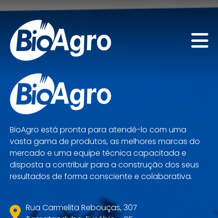
BioAgro está pronta para atendê-lo com uma
vasta gama de produtos, as melhores marcas do
mercado e uma equipe técnica capacitada e
disposta a contribuir para a construção dos seus
resultados de forma consciente e colaborativa.
Rua Carmelita Rebouças, 307