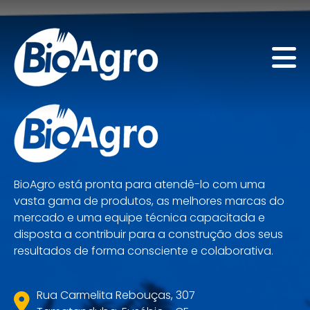
BioAgro está pronta para atendê-lo com uma
vasta gama de produtos, as melhores marcas do
mercado e uma equipe técnica capacitada e
disposta a contribuir para a construção dos seus
resultados de forma consciente e colaborativa.
Rua Carmelita Rebouças, 307