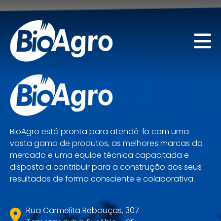
BioAgro está pronta para atendê-lo com uma
vasta gama de produtos, as melhores marcas do
mercado e uma equipe técnica capacitada e
disposta a contribuir para a construção dos seus
resultados de forma consciente e colaborativa.
Rua Carmelita Rebouças, 307