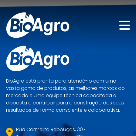
BioAgro está pronta para atendê-lo com uma
vasta gama de produtos, as melhores marcas do
mercado e uma equipe técnica capacitada e
disposta a contribuir para a construção dos seus
resultados de forma consciente e colaborativa.
Rua Carmelita Rebouças, 307