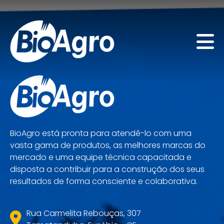
BioAgro está pronta para atendê-lo com uma
vasta gama de produtos, as melhores marcas do
mercado e uma equipe técnica capacitada e
disposta a contribuir para a construção dos seus
resultados de forma consciente e colaborativa.
Rua Carmelita Rebouças, 307