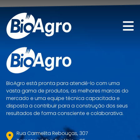
BioAgro está pronta para atendê-lo com uma
vasta gama de produtos, as melhores marcas do
mercado e uma equipe técnica capacitada e
disposta a contribuir para a construção dos seus
resultados de forma consciente e colaborativa.
Rua Carmelita Rebouças, 307