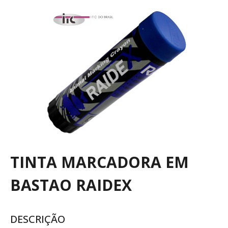
TINTA MARCADORA EM
BASTAO RAIDEX
DESCRIÇÃO