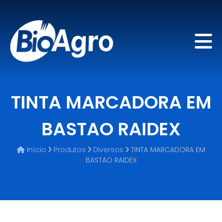
TINTA MARCADORA EM
BASTAO RAIDEX
Início
Produtos
Diversos
TINTA MARCADORA EM
BASTAO RAIDEX