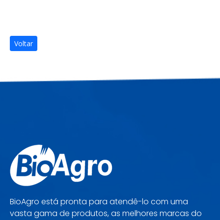
Voltar
BioAgro está pronta para atendê-lo com uma
vasta gama de produtos, as melhores marcas do