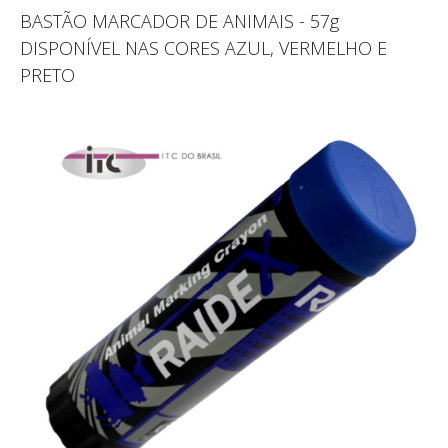
BASTÃO MARCADOR DE ANIMAIS - 57g
DISPONÍVEL NAS CORES AZUL, VERMELHO E
PRETO