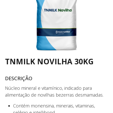
TNMILK NOVILHA 30KG
DESCRIÇÃO
Núcleo mineral e vitamínico, indicado para
alimentação de novilhas bezerras desmamadas.
Contém monensina, minerais, vitaminas,
selênio e intellibond.