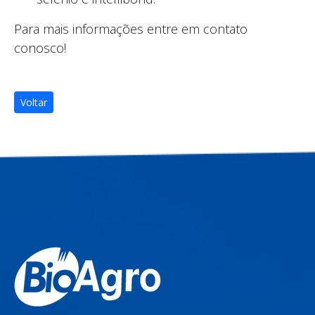
Para mais informações entre em contato
conosco!
Voltar