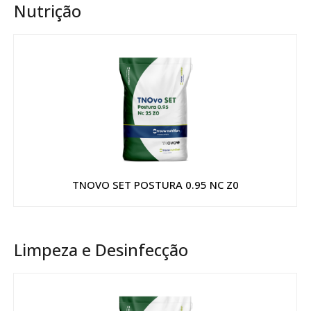
Nutrição
TNOVO SET POSTURA 0.95 NC Z0
Limpeza e Desinfecção