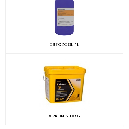
ORTOZOOL 1L
VIRKON S 10KG