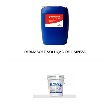
DERMASOFT SOLUÇÃO DE LIMPEZA