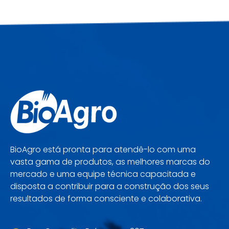
BioAgro está pronta para atendê-lo com uma
vasta gama de produtos, as melhores marcas do
mercado e uma equipe técnica capacitada e
disposta a contribuir para a construção dos seus
resultados de forma consciente e colaborativa.