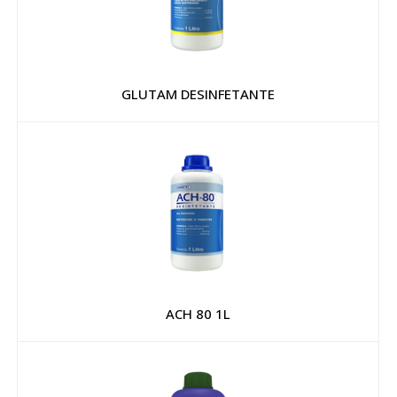
GLUTAM DESINFETANTE
ACH 80 1L