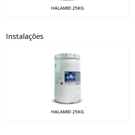
HALAMID 25KG
Instalações
HALAMID 25KG