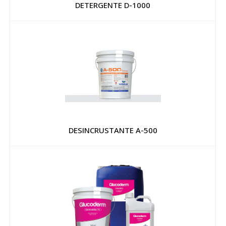
DETERGENTE D-1000
DESINCRUSTANTE A-500