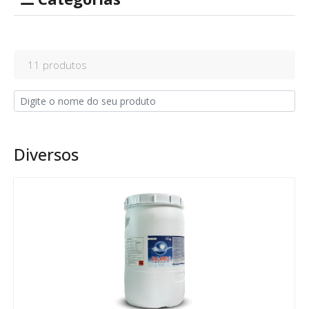
11 produtos
Diversos