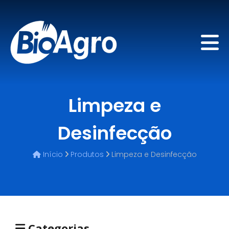
Limpeza e
Desinfecção
Início
Produtos
Limpeza e Desinfecção
Categorias