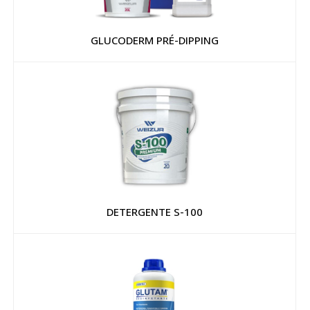
GLUCODERM PRÉ-DIPPING
DETERGENTE S-100